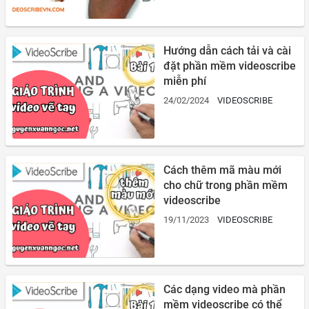
Hướng dẫn cách tải và cài
đặt phần mềm videoscribe
miễn phí
24/02/2024
VIDEOSCRIBE
Cách thêm mã màu mới
cho chữ trong phần mềm
videoscribe
19/11/2023
VIDEOSCRIBE
Các dạng video mà phần
mềm videoscribe có thể