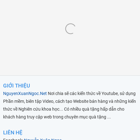
GIỚI THIỆU
NguyenXuanNgoc.Net
Nơi chia sẽ các kiến thức về Youtube, sử dụng
Phần mềm, biên tập Video, cách tạo Website bán hàng và những kiến
thức về Nghiên cứu khoa học... Có nhiều quà tặng hấp dẫn cho
khách hàng truy cập web trong chuyên mục quà tặng ...
LIÊN HỆ