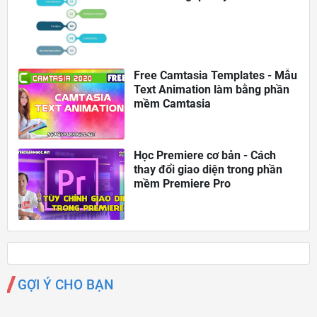
Free Camtasia Templates - Mẫu
Text Animation làm bằng phần
mềm Camtasia
Học Premiere cơ bản - Cách
thay đổi giao diện trong phần
mềm Premiere Pro
GỢI Ý CHO BẠN