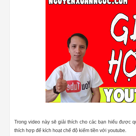
Trong video này sẽ giải thích cho các bạn hiểu được qu
thích hợp để kích hoạt chế độ kiếm tiền với youtube.