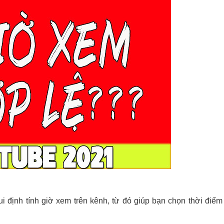
i định tính giờ xem trên kênh, từ đó giúp bạn chọn thời điểm 