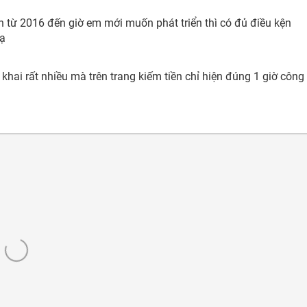
h từ 2016 đến giờ em mới muốn phát triển thì có đủ điều kện
 ạ
khai rất nhiều mà trên trang kiếm tiền chỉ hiện đúng 1 giờ công