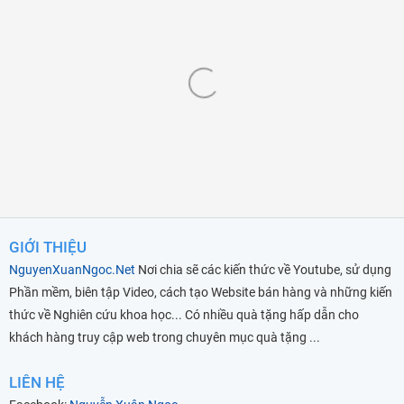
GIỚI THIỆU
NguyenXuanNgoc.Net
Nơi chia sẽ các kiến thức về Youtube, sử dụng
Phần mềm, biên tập Video, cách tạo Website bán hàng và những kiến
thức về Nghiên cứu khoa học... Có nhiều quà tặng hấp dẫn cho
khách hàng truy cập web trong chuyên mục quà tặng ...
LIÊN HỆ