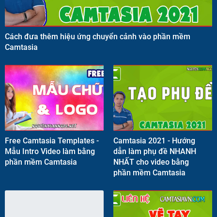
Cách đưa thêm hiệu ứng chuyển cảnh vào phần mềm
Camtasia
Free Camtasia Templates -
Camtasia 2021 - Hướng
Mẫu Intro Video làm bằng
dẫn làm phụ đề NHANH
phần mềm Camtasia
NHẤT cho video bằng
phần mềm Camtasia