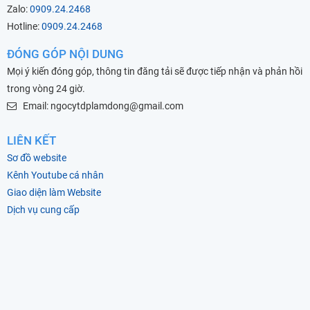
Zalo:
0909.24.2468
Hotline:
0909.24.2468
ĐÓNG GÓP NỘI DUNG
Mọi ý kiến đóng góp, thông tin đăng tải sẽ được tiếp nhận và phản hồi
trong vòng 24 giờ.
Email: ngocytdplamdong@gmail.com
LIÊN KẾT
Sơ đồ website
Kênh Youtube cá nhân
Giao diện làm Website
Dịch vụ cung cấp