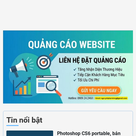
Tin nổi bật
Photoshop CS6 portable, bản