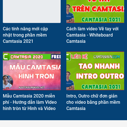
Các tính năng mới cập
Cách làm video Vẽ tay với
nhật trong phần mềm
Camtasia - Whiteboard
Camtasia 2021
Camtasia
Mẫu Camtasia 2020 miễn
Intro, Outro chữ đơn giản
phí - Hướng dẫn làm Video
cho video bằng phần mềm
hình tròn từ Hình và Video
Camtasia