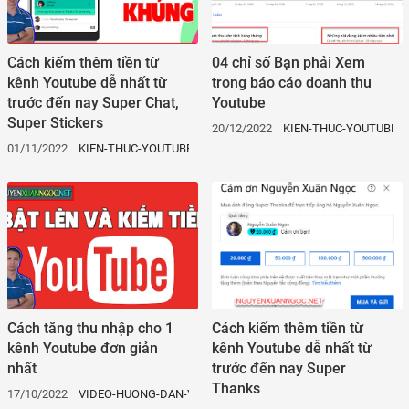
Cách kiếm thêm tiền từ
04 chỉ số Bạn phải Xem
kênh Youtube dễ nhất từ
trong báo cáo doanh thu
trước đến nay Super Chat,
Youtube
Super Stickers
20/12/2022
KIEN-THUC-YOUTUBE
01/11/2022
KIEN-THUC-YOUTUBE
Cách tăng thu nhập cho 1
Cách kiếm thêm tiền từ
kênh Youtube đơn giản
kênh Youtube dễ nhất từ
nhất
trước đến nay Super
Thanks
17/10/2022
VIDEO-HUONG-DAN-YOUTUBE