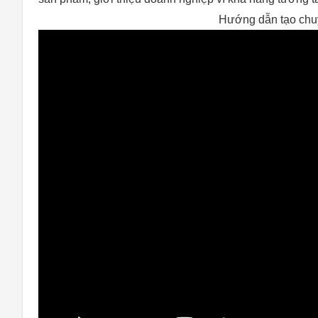
Hướng dẫn tạo chuy