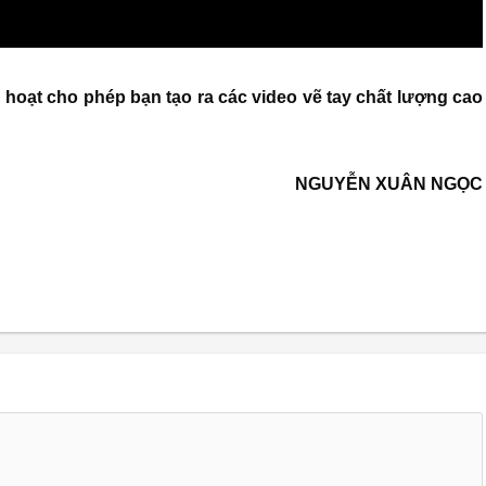
 hoạt cho phép bạn tạo ra các video vẽ tay chất lượng cao
NGUYỄN XUÂN NGỌC