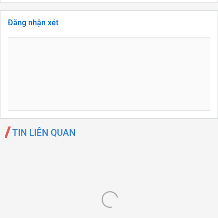
Đăng nhận xét
TIN LIÊN QUAN