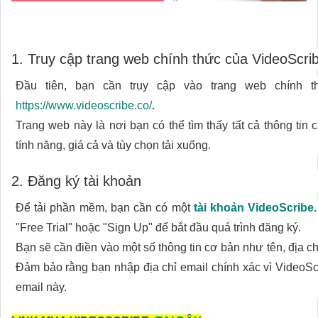
1. Truy cập trang web chính thức của VideoScri
Đầu tiên, bạn cần truy cập vào trang web chính th
https://www.videoscribe.co/
.
Trang web này là nơi bạn có thể tìm thấy tất cả thông tin
tính năng, giá cả và tùy chọn tải xuống.
2. Đăng ký tài khoản
Để tải phần mềm, bạn cần có một
tài khoản VideoScribe.
"Free Trial" hoặc "Sign Up" để bắt đầu quá trình đăng ký.
Bạn sẽ cần điền vào một số thông tin cơ bản như tên, địa ch
Đảm bảo rằng bạn nhập địa chỉ email chính xác vì VideoScr
email này.