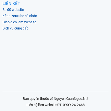
LIÊN KẾT
Sơ đồ website
Kênh Youtube cá nhân
Giao diện làm Website
Dịch vụ cung cấp
Bản quyền thuộc về NguyenXuanNgoc.Net
Liên hệ làm website ĐT: 0909.24.2468