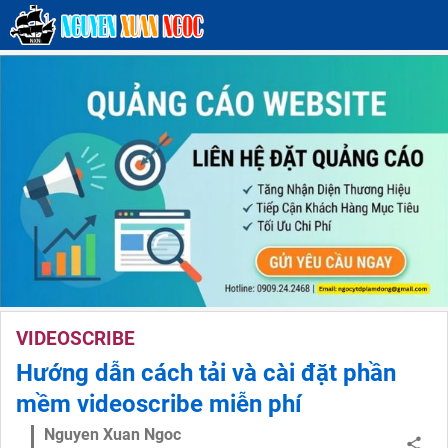
VIDEOSCRIBE
Hướng dẫn cách tải và cài đặt phần
mềm videoscribe miễn phí
Nguyen Xuan Ngoc