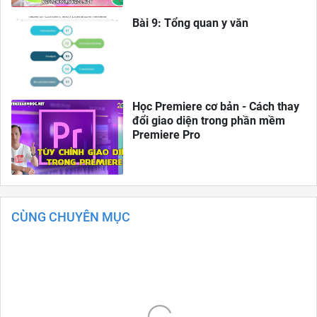
Bài 9: Tổng quan y văn
Học Premiere cơ bản - Cách thay
đổi giao diện trong phần mềm
Premiere Pro
CÙNG CHUYÊN MỤC