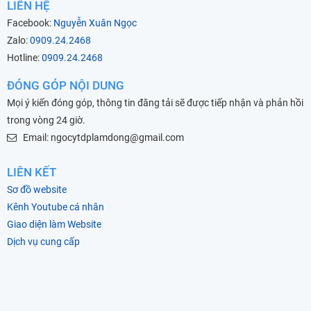
LIÊN HỆ
Facebook:
Nguyễn Xuân Ngọc
Zalo:
0909.24.2468
Hotline:
0909.24.2468
ĐÓNG GÓP NỘI DUNG
Mọi ý kiến đóng góp, thông tin đăng tải sẽ được tiếp nhận và phản hồi
trong vòng 24 giờ.
Email: ngocytdplamdong@gmail.com
LIÊN KẾT
Sơ đồ website
Kênh Youtube cá nhân
Giao diện làm Website
Dịch vụ cung cấp