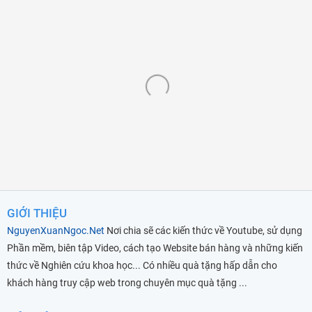
GIỚI THIỆU
NguyenXuanNgoc.Net
Nơi chia sẽ các kiến thức về Youtube, sử dụng
Phần mềm, biên tập Video, cách tạo Website bán hàng và những kiến
thức về Nghiên cứu khoa học... Có nhiều quà tặng hấp dẫn cho
khách hàng truy cập web trong chuyên mục quà tặng ...