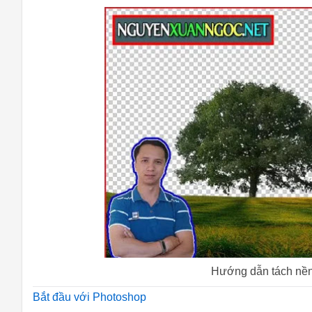
Hướng dẫn tách nền
Bắt đầu với Photoshop