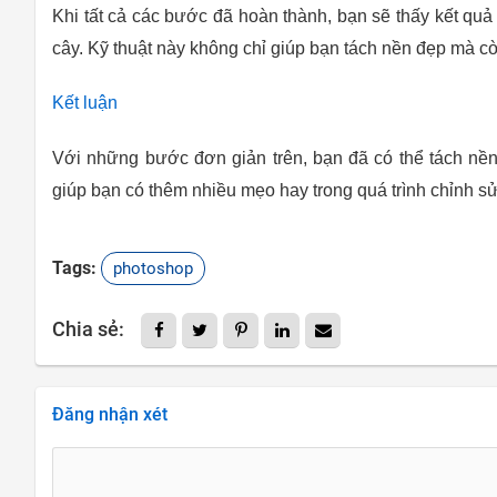
Khi tất cả các bước đã hoàn thành, bạn sẽ thấy kết quả 
cây. Kỹ thuật này không chỉ giúp bạn tách nền đẹp mà 
Kết luận
Với những bước đơn giản trên, bạn đã có thể tách nền
giúp bạn có thêm nhiều mẹo hay trong quá trình chỉnh sửa
Tags:
photoshop
Chia sẻ:
Đăng nhận xét