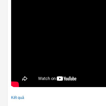
Kết quả