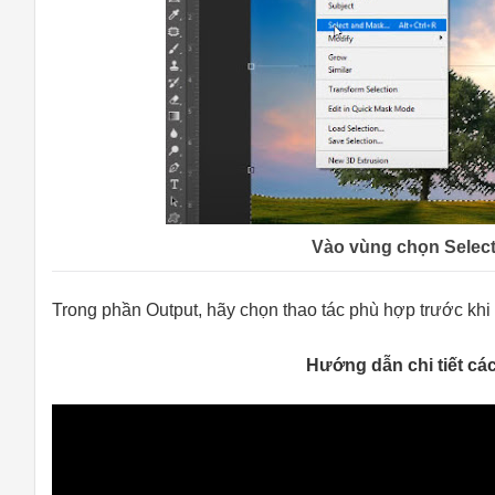
Vào vùng chọn Selec
Trong phần Output, hãy chọn thao tác phù hợp trước kh
Hướng dẫn chi tiết cá