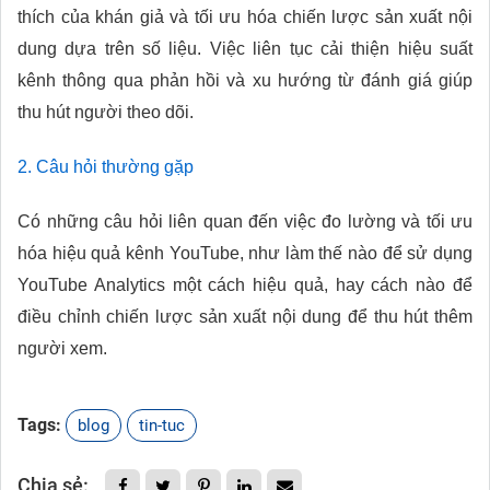
thích của khán giả và tối ưu hóa chiến lược sản xuất nội
dung dựa trên số liệu. Việc liên tục cải thiện hiệu suất
kênh thông qua phản hồi và xu hướng từ đánh giá giúp
thu hút người theo dõi.
2. Câu hỏi thường gặp
Có những câu hỏi liên quan đến việc đo lường và tối ưu
hóa hiệu quả kênh YouTube, như làm thế nào để sử dụng
YouTube Analytics một cách hiệu quả, hay cách nào để
điều chỉnh chiến lược sản xuất nội dung để thu hút thêm
người xem.
Tags:
blog
tin-tuc
Chia sẻ: