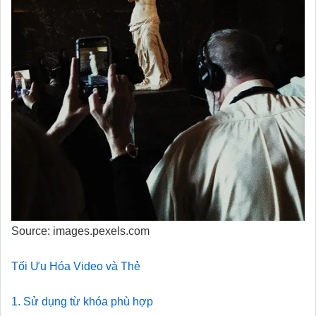
Source: images.pexels.com
Tối Ưu Hóa Video và Thẻ
1. Sử dụng từ khóa phù hợp