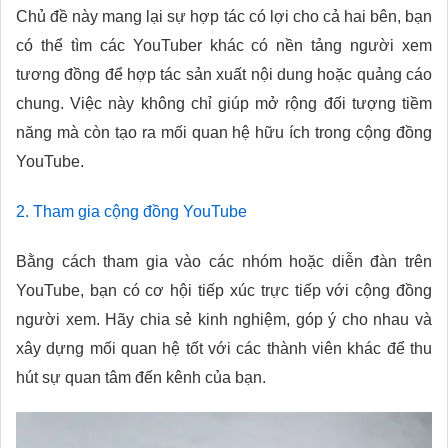
Chủ đề này mang lại sự hợp tác có lợi cho cả hai bên, bạn
có thể tìm các YouTuber khác có nền tảng người xem
tương đồng để hợp tác sản xuất nội dung hoặc quảng cáo
chung. Việc này không chỉ giúp mở rộng đối tượng tiềm
năng mà còn tạo ra mối quan hệ hữu ích trong cộng đồng
YouTube.
2. Tham gia cộng đồng YouTube
Bằng cách tham gia vào các nhóm hoặc diễn đàn trên
YouTube, bạn có cơ hội tiếp xúc trực tiếp với cộng đồng
người xem. Hãy chia sẻ kinh nghiệm, góp ý cho nhau và
xây dựng mối quan hệ tốt với các thành viên khác để thu
hút sự quan tâm đến kênh của bạn.