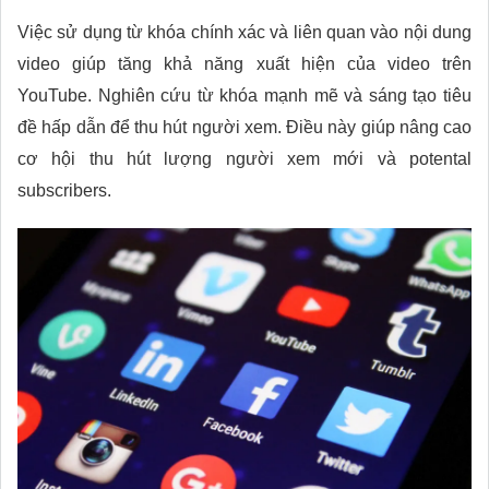
Việc sử dụng từ khóa chính xác và liên quan vào nội dung
video giúp tăng khả năng xuất hiện của video trên
YouTube. Nghiên cứu từ khóa mạnh mẽ và sáng tạo tiêu
đề hấp dẫn để thu hút người xem. Điều này giúp nâng cao
cơ hội thu hút lượng người xem mới và potental
subscribers.