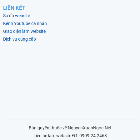
LIÊN KẾT
Sơ đồ website
Kênh Youtube cá nhân
Giao diện làm Website
Dịch vụ cung cấp
Bản quyền thuộc về NguyenXuanNgoc.Net
Liên hệ làm website ĐT: 0909.24.2468