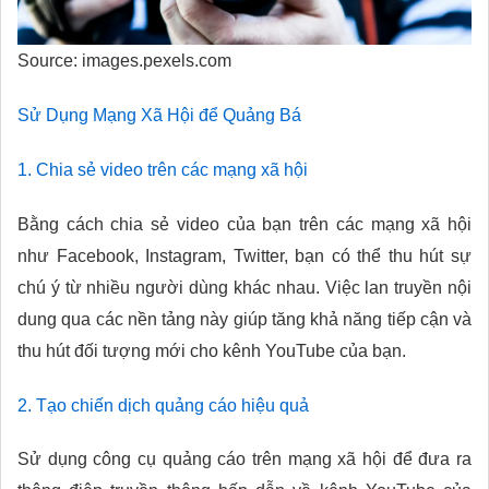
Source: images.pexels.com
Sử Dụng Mạng Xã Hội để Quảng Bá
1. Chia sẻ video trên các mạng xã hội
Bằng cách chia sẻ video của bạn trên các mạng xã hội
như Facebook, Instagram, Twitter, bạn có thể thu hút sự
chú ý từ nhiều người dùng khác nhau. Việc lan truyền nội
dung qua các nền tảng này giúp tăng khả năng tiếp cận và
thu hút đối tượng mới cho kênh YouTube của bạn.
2. Tạo chiến dịch quảng cáo hiệu quả
Sử dụng công cụ quảng cáo trên mạng xã hội để đưa ra