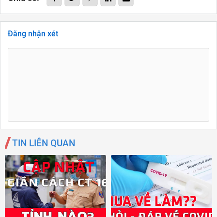
Đăng nhận xét
TIN LIÊN QUAN