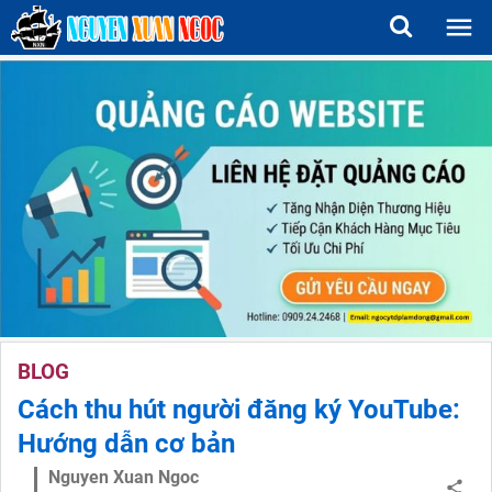
BLOG
Cách thu hút người đăng ký YouTube:
Hướng dẫn cơ bản
Nguyen Xuan Ngoc