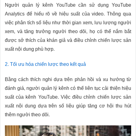
Người quản lý kênh YouTube cần sử dụng YouTube
Analytics để hiểu rõ về hiệu suất của video. Thông qua
việc phân tích số liệu như thời gian xem, lưu lượng người
xem, và tăng trưởng người theo dõi, họ có thể nắm bắt
được sở thích của khán giả và điều chỉnh chiến lược sản
xuất nội dung phù hợp.
2. Tối ưu hóa chiến lược theo kết quả
Bằng cách thích nghi dựa trên phản hồi và xu hướng từ
đánh giá, người quản lý kênh có thể liên tục cải thiện hiệu
suất của kênh YouTube. Việc điều chỉnh chiến lược sản
xuất nội dung dựa trên số liệu giúp tăng cơ hội thu hút
thêm người theo dõi.