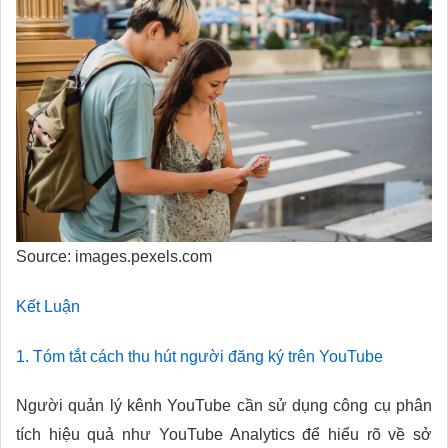
Source: images.pexels.com
Kết Luận
1. Tóm tắt cách thu hút người đăng ký trên YouTube
Người quản lý kênh YouTube cần sử dụng công cụ phân
tích hiệu quả như YouTube Analytics để hiểu rõ về sở