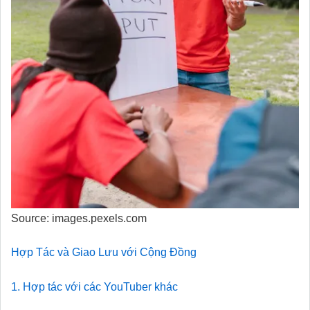
Source: images.pexels.com
Hợp Tác và Giao Lưu với Cộng Đồng
1. Hợp tác với các YouTuber khác