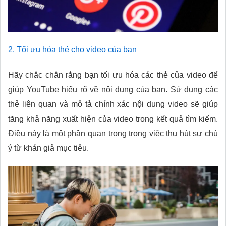
2. Tối ưu hóa thẻ cho video của bạn
Hãy chắc chắn rằng bạn tối ưu hóa các thẻ của video để
giúp YouTube hiểu rõ về nội dung của bạn. Sử dụng các
thẻ liên quan và mô tả chính xác nội dung video sẽ giúp
tăng khả năng xuất hiện của video trong kết quả tìm kiếm.
Điều này là một phần quan trọng trong việc thu hút sự chú
ý từ khán giả mục tiêu.