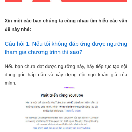
Xin mời các bạn chúng ta cùng nhau tìm hiểu các vấn
đề này nhé:
Câu hỏi 1: Nếu tôi không đáp ứng được ngưỡng
tham gia chương trình thì sao?
Nếu bạn chưa đạt được ngưỡng này, hãy tiếp tục tạo nội
dung gốc hấp dẫn và xây dựng đội ngũ khán giả của
mình.