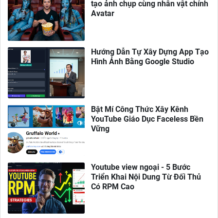
tạo ảnh chụp cùng nhân vật chính
Avatar
Hướng Dẫn Tự Xây Dựng App Tạo
Hình Ảnh Bằng Google Studio
Bật Mí Công Thức Xây Kênh
YouTube Giáo Dục Faceless Bền
Vững
Youtube view ngoại - 5 Bước
Triển Khai Nội Dung Từ Đối Thủ
Có RPM Cao