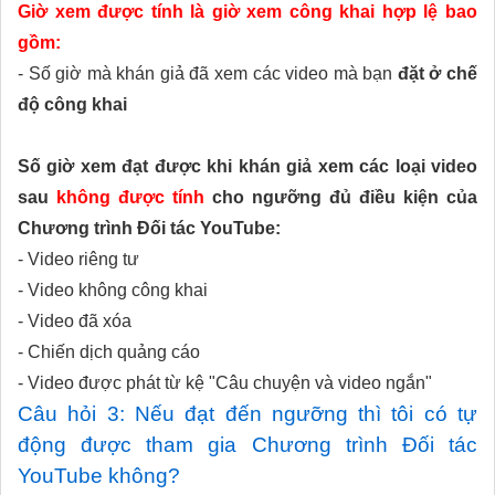
Giờ xem được tính là giờ xem công khai hợp lệ bao
gồm:
- Số giờ mà khán giả đã xem các video mà bạn
đặt ở chế
độ công khai
Số giờ xem đạt được khi khán giả xem các loại video
sau
không được tính
cho ngưỡng đủ điều kiện của
Chương trình Đối tác YouTube:
- Video riêng tư
- Video không công khai
- Video đã xóa
- Chiến dịch quảng cáo
- Video được phát từ kệ "Câu chuyện và video ngắn"
Câu hỏi 3: Nếu đạt đến ngưỡng thì tôi có tự
động được tham gia Chương trình Đối tác
YouTube không?