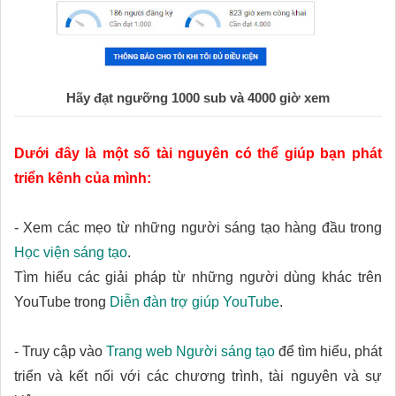
Hãy đạt ngưỡng 1000 sub và 4000 giờ xem
Dưới đây là một số tài nguyên có thể giúp bạn phát
triển kênh của mình:
- Xem các mẹo từ những người sáng tạo hàng đầu trong
Học viện sáng tạo
.
Tìm hiểu các giải pháp từ những người dùng khác trên
YouTube trong
Diễn đàn trợ giúp YouTube
.
- Truy cập vào
Trang web Người sáng tạo
để tìm hiểu, phát
triển và kết nối với các chương trình, tài nguyên và sự