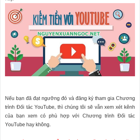
Nếu bạn đã đạt ngưỡng đó và đăng ký tham gia Chương
trình Đối tác YouTube, thì chúng tôi sẽ vẫn xem xét kênh
của bạn xem có phù hợp với Chương trình Đối tác
YouTube hay không.