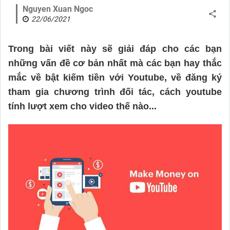
Nguyen Xuan Ngoc
22/06/2021
Trong bài viết này sẽ giải đáp cho các bạn
những vấn đề cơ bản nhất mà các bạn hay thắc
mắc về bật kiếm tiền với Youtube, về đăng ký
tham gia chương trình đối tác, cách youtube
tính lượt xem cho video thế nào...