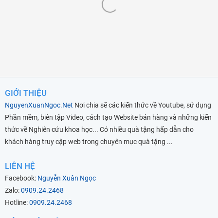
GIỚI THIỆU
NguyenXuanNgoc.Net
Nơi chia sẽ các kiến thức về Youtube, sử dụng
Phần mềm, biên tập Video, cách tạo Website bán hàng và những kiến
thức về Nghiên cứu khoa học... Có nhiều quà tặng hấp dẫn cho
khách hàng truy cập web trong chuyên mục quà tặng ...
LIÊN HỆ
Facebook:
Nguyễn Xuân Ngọc
Zalo:
0909.24.2468
Hotline:
0909.24.2468