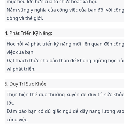
mục tiêu lớn hơn của tổ chức hoặc xã hội.
Nắm vững ý nghĩa của công việc của bạn đối với cộng
đồng và thế giới.
4.
Phát Triển Kỹ Năng:
Học hỏi và phát triển kỹ năng mới liên quan đến công
việc của bạn.
Đặt thách thức cho bản thân để không ngừng học hỏi
và phát triển.
5.
Duy Trì Sức Khỏe:
Thực hiện thể dục thường xuyên để duy trì sức khỏe
tốt.
Đảm bảo bạn có đủ giấc ngủ để đầy năng lượng vào
công việc.