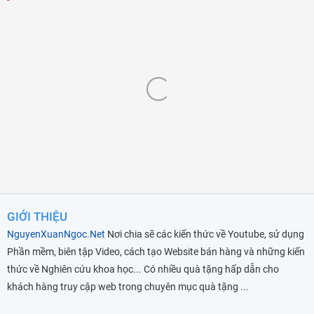
GIỚI THIỆU
NguyenXuanNgoc.Net
Nơi chia sẽ các kiến thức về Youtube, sử dụng
Phần mềm, biên tập Video, cách tạo Website bán hàng và những kiến
thức về Nghiên cứu khoa học... Có nhiều quà tặng hấp dẫn cho
khách hàng truy cập web trong chuyên mục quà tặng ...