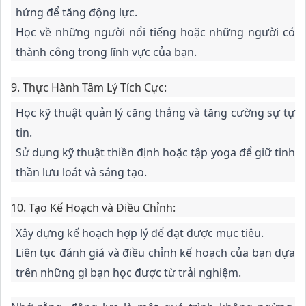
hứng để tăng động lực.
Học về những người nổi tiếng hoặc những người có
thành công trong lĩnh vực của bạn.
9.
Thực Hành Tâm Lý Tích Cực:
Học kỹ thuật quản lý căng thẳng và tăng cường sự tự
tin.
Sử dụng kỹ thuật thiền định hoặc tập yoga để giữ tinh
thần lưu loát và sáng tạo.
10.
Tạo Kế Hoạch và Điều Chỉnh:
Xây dựng kế hoạch hợp lý để đạt được mục tiêu.
Liên tục đánh giá và điều chỉnh kế hoạch của bạn dựa
trên những gì bạn học được từ trải nghiệm.