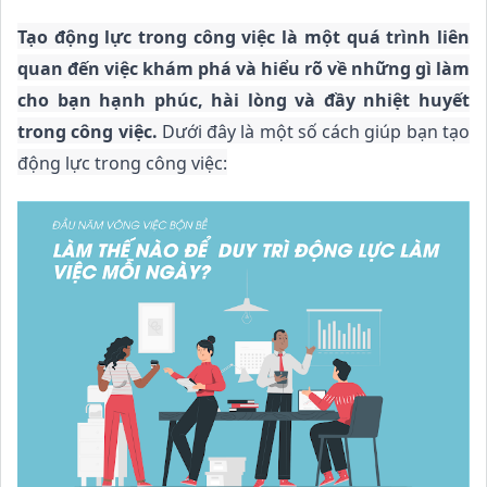
Tạo động lực trong công việc là một quá trình liên
quan đến việc khám phá và hiểu rõ về những gì làm
cho bạn hạnh phúc, hài lòng và đầy nhiệt huyết
trong công việc.
Dưới đây là một số cách giúp bạn tạo
động lực trong công việc: