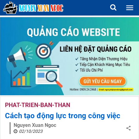
PHAT-TRIEN-BAN-THAN
Cách tạo động lực trong công việc
Nguyen Xuan Ngoc
02/10/2023