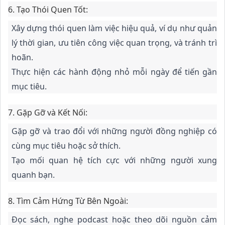
6.
Tạo Thói Quen Tốt:
Xây dựng thói quen làm việc hiệu quả, ví dụ như quản
lý thời gian, ưu tiên công việc quan trọng, và tránh trì
hoãn.
Thực hiện các hành động nhỏ mỗi ngày để tiến gần
mục tiêu.
7.
Gặp Gỡ và Kết Nối:
Gặp gỡ và trao đổi với những người đồng nghiệp có
cùng mục tiêu hoặc sở thích.
Tạo mối quan hệ tích cực với những người xung
quanh bạn.
8.
Tìm Cảm Hứng Từ Bên Ngoài:
Đọc sách, nghe podcast hoặc theo dõi nguồn cảm