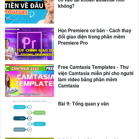
không?
Học Premiere cơ bản - Cách thay
đổi giao diện trong phần mềm
Premiere Pro
Free Camtasia Templates - Thư
viện Camtasia miễn phí cho người
làm video bằng phần mềm
Camtasia
Bài 9: Tổng quan y văn