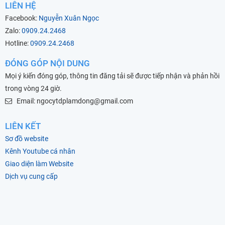
LIÊN HỆ
Facebook:
Nguyễn Xuân Ngọc
Zalo:
0909.24.2468
Hotline:
0909.24.2468
ĐÓNG GÓP NỘI DUNG
Mọi ý kiến đóng góp, thông tin đăng tải sẽ được tiếp nhận và phản hồi
trong vòng 24 giờ.
Email: ngocytdplamdong@gmail.com
LIÊN KẾT
Sơ đồ website
Kênh Youtube cá nhân
Giao diện làm Website
Dịch vụ cung cấp