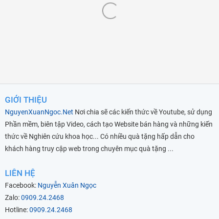
GIỚI THIỆU
NguyenXuanNgoc.Net
Nơi chia sẽ các kiến thức về Youtube, sử dụng
Phần mềm, biên tập Video, cách tạo Website bán hàng và những kiến
thức về Nghiên cứu khoa học... Có nhiều quà tặng hấp dẫn cho
khách hàng truy cập web trong chuyên mục quà tặng ...
LIÊN HỆ
Facebook:
Nguyễn Xuân Ngọc
Zalo:
0909.24.2468
Hotline:
0909.24.2468