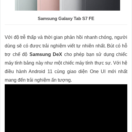
Samsung Galaxy Tab S7 FE
Với độ trễ thấp và thời gian phản hồi nhanh chóng, người
dùng sẽ có được trải nghiệm viết tự nhiên nhất. Bút có hỗ
trợ chế độ
Samsung DeX
cho phép bạn sử dụng chiếc
máy tính bảng này như một chiếc máy tính thực sự. Với hệ
điều hành Android 11 cùng giao diện One UI mới nhất
mang đến trải nghiệm ấn tượng.