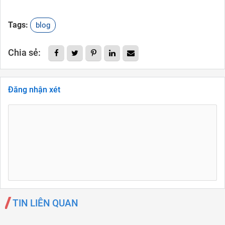
Tags:
blog
Chia sẻ:
Đăng nhận xét
TIN LIÊN QUAN