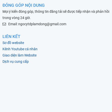
ĐÓNG GÓP NỘI DUNG
Mọi ý kiến đóng góp, thông tin đăng tải sẽ được tiếp nhận và phản hồi
trong vòng 24 giờ.
Email: ngocytdplamdong@gmail.com
LIÊN KẾT
Sơ đồ website
Kênh Youtube cá nhân
Giao diện làm Website
Dịch vụ cung cấp