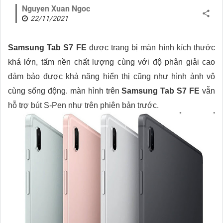
Nguyen Xuan Ngoc
22/11/2021
Samsung Tab S7 FE
được trang bị màn hình kích thước
khá lớn, tấm nền chất lượng cùng với độ phân giải cao
đảm bảo được khả năng hiển thị cũng như hình ảnh vô
cùng sống động. màn hình trên
Samsung Tab S7 FE
vẫn
hỗ trợ bút S-Pen như trên phiên bản trước.