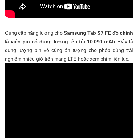
Cung cấp năng lượng cho
Samsung Tab S7 FE đó chính
là viên pin có dung lượng lên tới 10.090 mAh
. Đây là
dung lượng pin vô cùng ấn tượng cho phép dùng trải
nghiệm nhiều giờ trên mạng LTE hoặc xem phim liên tục.