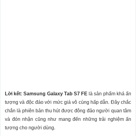
Lời kết:
Samsung Galaxy Tab S7 FE
là sản phẩm khá ấn
tượng và độc đáo với mức giá vô cùng hấp dẫn. Đây chắc
chắn là phiên bản thu hút được đông đảo người quan tâm
và đón nhận cũng như mang đến những trải nghiệm ấn
tượng cho người dùng.