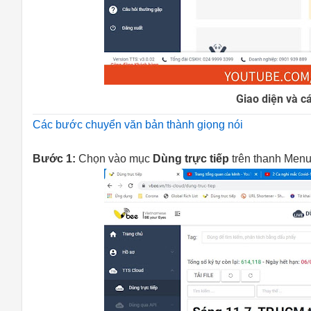
Giao diện và c
Các bước chuyển văn bản thành giọng nói
Bước 1:
Chọn vào mục
Dùng trực tiếp
trên thanh Menu