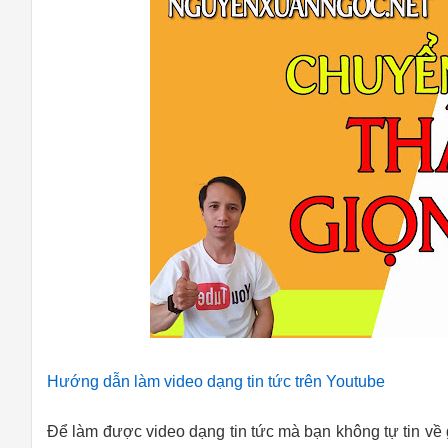
Hướng dẫn làm video dạng tin tức trên Youtube
Để làm được video dạng tin tức mà bạn không tự tin về 