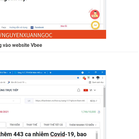
g vào website Vbee