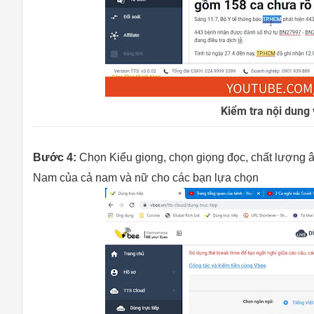
Kiểm tra nội dung v
Bước 4:
Chọn Kiểu giọng, chọn giọng đọc, chất lượng âm
Nam của cả nam và nữ cho các bạn lựa chọn