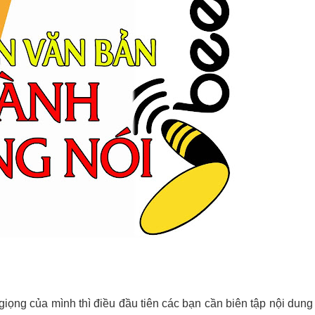
giọng của mình thì điều đầu tiên các bạn cần biên tập nội dung