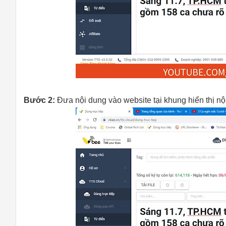
Bước 2:
Đưa nội dung vào website tại khung hiển thị nộ