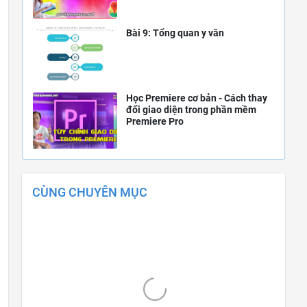
Bài 9: Tổng quan y văn
Học Premiere cơ bản - Cách thay
đổi giao diện trong phần mềm
Premiere Pro
CÙNG CHUYÊN MỤC