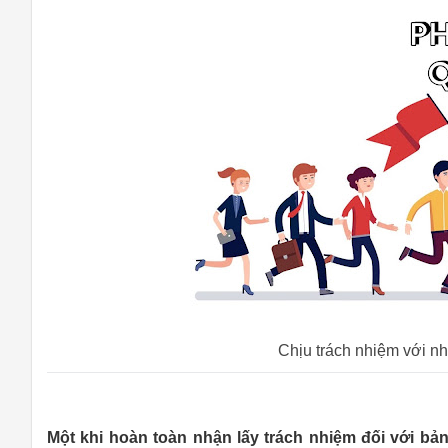
Chịu trách nhiệm với nh
Một khi hoàn toàn nhận lấy trách nhiệm đối với bản