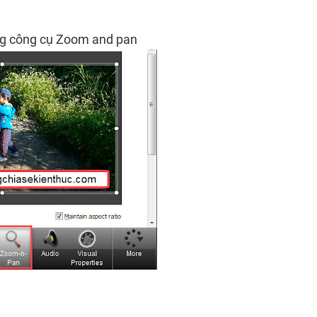
dụng công cụ Zoom and pan