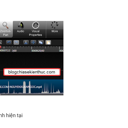
nh hiện tại