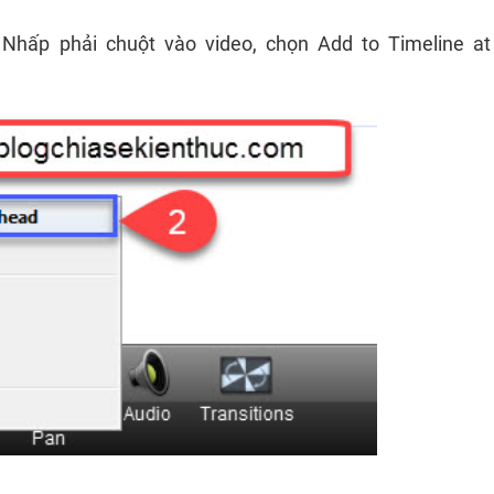
 Nhấp phải chuột vào video, chọn Add to Timeline at