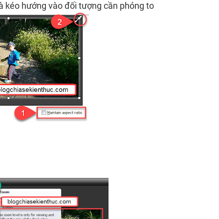
và kéo hướng vào đối tượng cần phóng to