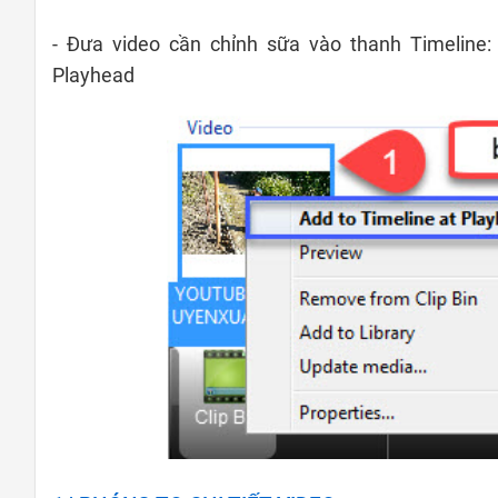
- Đưa video cần chỉnh sữa vào thanh Timeline:
Playhead