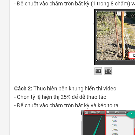
- Để chuột vào chấm tròn bất kỳ (1 trong 8 chấm) 
Cách 2:
Thực hiện bên khung hiển thị video
- Chọn tỷ lệ hiện thị 25% để dễ thao tác
- Để chuột vào chấm tròn bất kỳ và kéo to ra