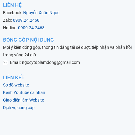
LIÊN HỆ
Facebook:
Nguyễn Xuân Ngọc
Zalo:
0909.24.2468
Hotline:
0909.24.2468
ĐÓNG GÓP NỘI DUNG
Mọi ý kiến đóng góp, thông tin đăng tải sẽ được tiếp nhận và phản hồi
trong vòng 24 giờ.
Email: ngocytdplamdong@gmail.com
LIÊN KẾT
Sơ đồ website
Kênh Youtube cá nhân
Giao diện làm Website
Dịch vụ cung cấp