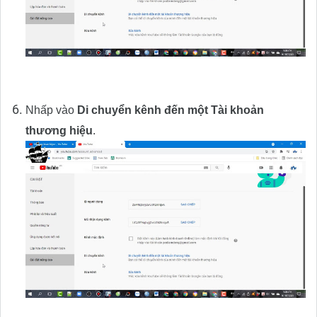
Nhấp vào
Di chuyển kênh đến một Tài khoản
thương hiệu
.