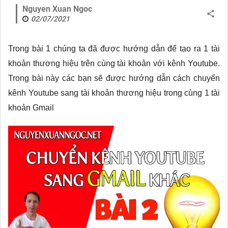
Nguyen Xuan Ngoc
02/07/2021
Trong bài 1 chúng ta đã được hướng dẫn để tạo ra 1 tài
khoản thương hiệu trên cùng tài khoản với kênh Youtube.
Trong bài này các bạn sẽ được hướng dẫn cách chuyển
kênh Youtube sang tài khoản thương hiệu trong cùng 1 tài
khoản Gmail