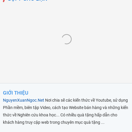
GIỚI THIỆU
NguyenXuanNgoc.Net
Nơi chia sẽ các kiến thức về Youtube, sử dụng
Phần mềm, biên tập Video, cách tạo Website bán hàng và những kiến
thức về Nghiên cứu khoa học... Có nhiều quà tặng hấp dẫn cho
khách hàng truy cập web trong chuyên mục quà tặng ...