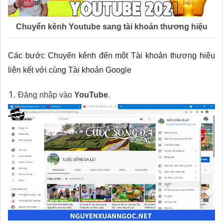
Chuyển kênh Youtube sang tài khoản thương hiệu
Các bước Chuyển kênh đến một Tài khoản thương hiệu
liên kết với cùng Tài khoản Google
Đăng nhập vào
YouTube
.