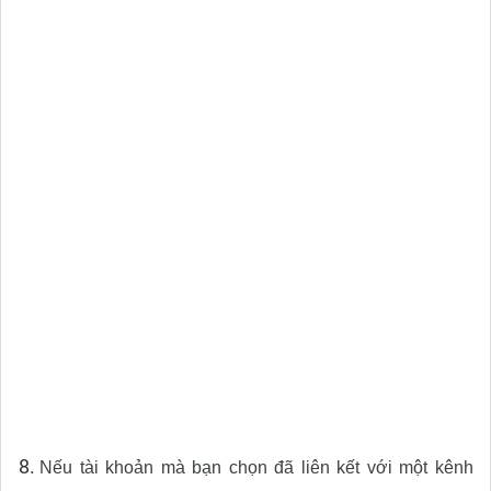
Nếu tài khoản mà bạn chọn đã liên kết với một kênh