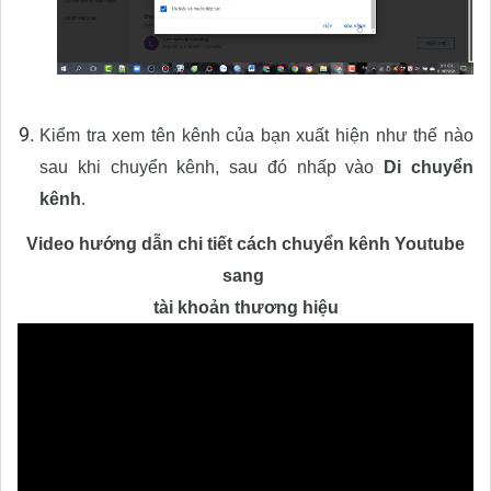
Kiểm tra xem tên kênh của bạn xuất hiện như thế nào
sau khi chuyển kênh, sau đó nhấp vào
Di chuyển
kênh
.
Video hướng dẫn chi tiết cách chuyển kênh Youtube
sang
tài khoản thương hiệu