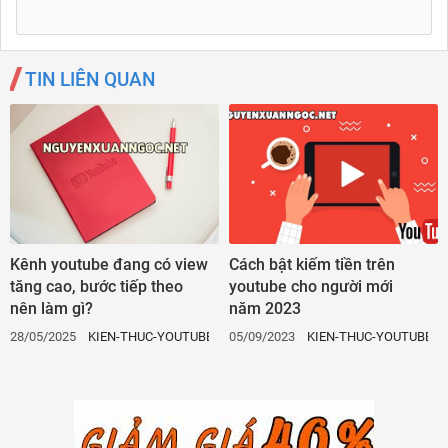
TIN LIÊN QUAN
Kênh youtube đang có view
Cách bật kiếm tiền trên
tăng cao, bước tiếp theo
youtube cho người mới
nên làm gì?
năm 2023
28/05/2025
KIEN-THUC-YOUTUBE
05/09/2023
KIEN-THUC-YOUTUBE