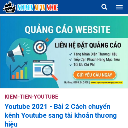
KIEM-TIEN-YOUTUBE
Youtube 2021 - Bài 2 Cách chuyển
kênh Youtube sang tài khoản thương
hiệu