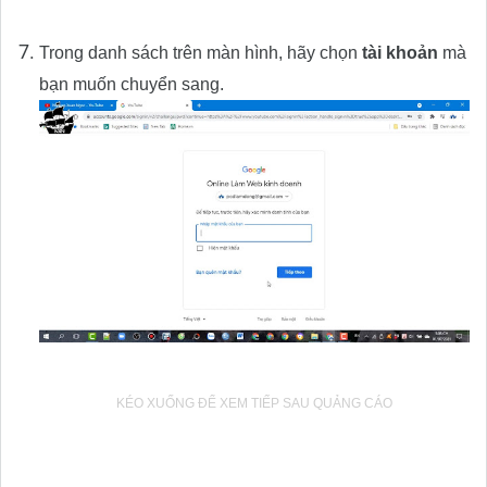
Trong danh sách trên màn hình, hãy chọn
tài khoản
mà
bạn muốn chuyển sang.