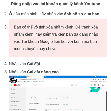
Đăng nhập vào tài khoản quản lý kênh Youtube
Ở đầu màn hình, hãy nhấp vào
ảnh hồ sơ của bạn
.
Bạn có thể vô tình xóa nhầm kênh. Để tránh xóa
nhầm kênh, hãy kiểm tra xem bạn đã đăng nhập
vào Tài khoản Google liên kết với kênh mà bạn
muốn chuyển hay chưa.
Nhấp vào
Cài đặt.
Nhấp vào
Cài đặt nâng cao
.