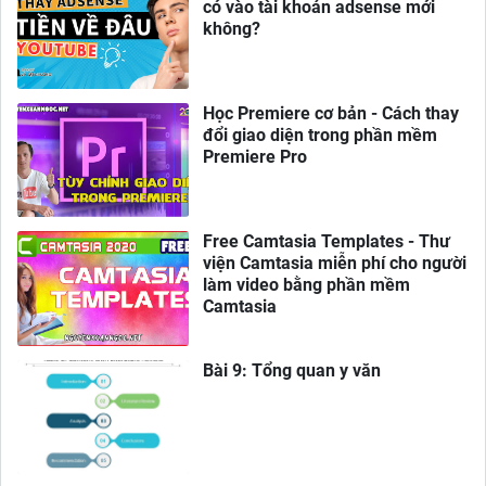
có vào tài khoản adsense mới
không?
Học Premiere cơ bản - Cách thay
đổi giao diện trong phần mềm
Premiere Pro
Free Camtasia Templates - Thư
viện Camtasia miễn phí cho người
làm video bằng phần mềm
Camtasia
Bài 9: Tổng quan y văn