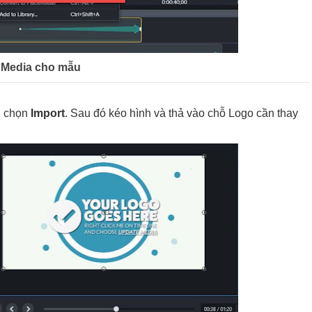
 Media cho mẫu
, chọn
Import
. Sau đó kéo hình và thả vào chỗ Logo cần thay