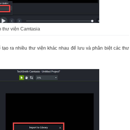
 thư viện Camtasia
 tạo ra nhiều thư viện khác nhau để lưu và phân biệt các thư