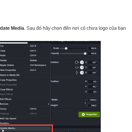
date Media
. Sau đó hãy chọn đến nơi có chưa logo của bạn