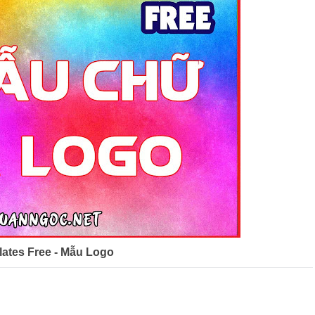
ates Free - Mẫu Logo