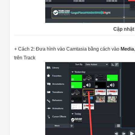
Cập nhật
+ Cách 2: Đưa hình vào Camtasia bằng cách vào
Media
trên Track