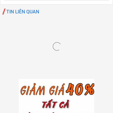
TIN LIÊN QUAN