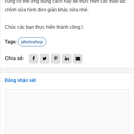
cũng có thể ứng dụng cách này để thực hiện các thao tác
chỉnh sửa hình đơn giản khác nữa nhé.
Chúc các bạn thực hiện thành công.!.
Tags:
photoshop
Chia sẻ:
Đăng nhận xét