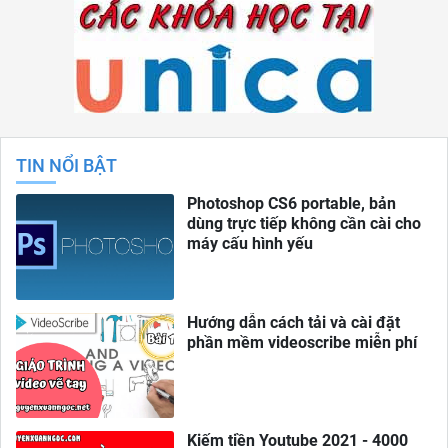
TIN NỔI BẬT
Photoshop CS6 portable, bản
dùng trực tiếp không cần cài cho
máy cấu hình yếu
Hướng dẫn cách tải và cài đặt
phần mềm videoscribe miễn phí
Kiếm tiền Youtube 2021 - 4000