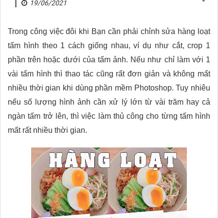
19/06/2021
Trong công việc đôi khi Bạn cần phải chỉnh sửa hàng loạt
tấm hình theo 1 cách giống nhau, ví dụ như cắt, crop 1
phần trên hoặc dưới của tấm ảnh. Nếu như chỉ làm với 1
vài tấm hình thì thao tác cũng rất đơn giản và không mất
nhiều thời gian khi dùng phần mềm Photoshop. Tuy nhiêu
nếu số lượng hình ảnh cần xử lý lớn từ vài trăm hay cả
ngàn tấm trở lên, thì việc làm thủ công cho từng tấm hình
mất rất nhiều thời gian.