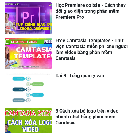
Học Premiere cơ bản - Cách thay
đổi giao diện trong phần mềm
Premiere Pro
Free Camtasia Templates - Thư
viện Camtasia miễn phí cho người
làm video bằng phần mềm
Camtasia
Bài 9: Tổng quan y văn
3 Cách xóa bỏ logo trên video
nhanh nhất bằng phần mềm
Camtasia