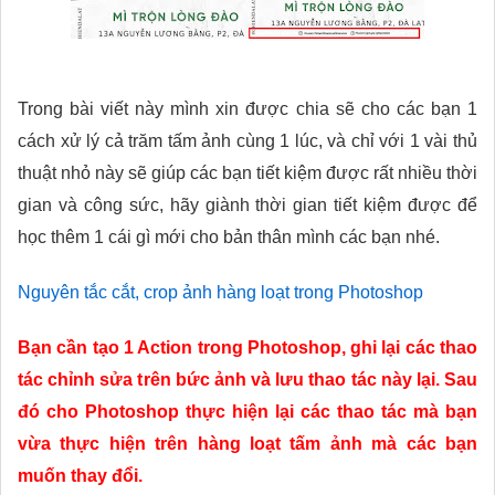
Trong bài viết này mình xin được chia sẽ cho các bạn 1
cách xử lý cả trăm tấm ảnh cùng 1 lúc, và chỉ với 1 vài thủ
thuật nhỏ này sẽ giúp các bạn tiết kiệm được rất nhiều thời
gian và công sức, hãy giành thời gian tiết kiệm được để
học thêm 1 cái gì mới cho bản thân mình các bạn nhé.
Nguyên tắc cắt, crop ảnh hàng loạt trong Photoshop
Bạn cần tạo 1 Action trong Photoshop, ghi lại các thao
tác chỉnh sửa trên bức ảnh và lưu thao tác này lại. Sau
đó cho Photoshop thực hiện lại các thao tác mà bạn
vừa thực hiện trên hàng loạt tấm ảnh mà các bạn
muốn thay đổi.