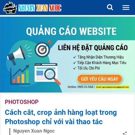
PHOTOSHOP
Cách cắt, crop ảnh hàng loạt trong
Photoshop chỉ với vài thao tác
Nguyen Xuan Ngoc