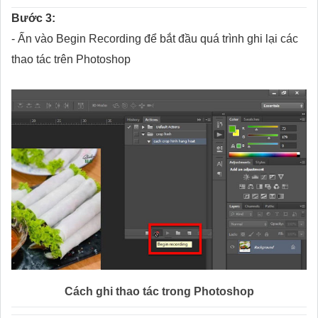
Bước 3:
- Ấn vào Begin Recording để bắt đầu quá trình ghi lại các
thao tác trên Photoshop
Cách ghi thao tác trong Photoshop