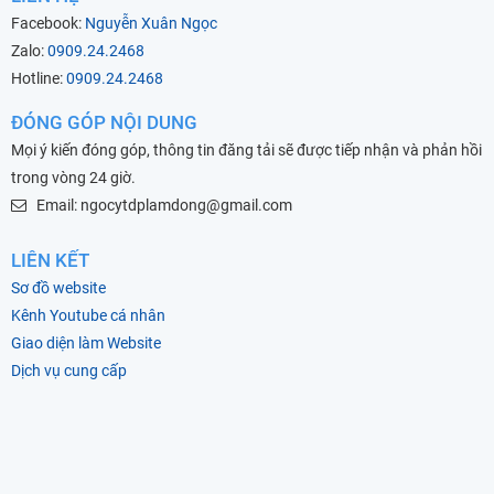
Facebook:
Nguyễn Xuân Ngọc
Zalo:
0909.24.2468
Hotline:
0909.24.2468
ĐÓNG GÓP NỘI DUNG
Mọi ý kiến đóng góp, thông tin đăng tải sẽ được tiếp nhận và phản hồi
trong vòng 24 giờ.
Email: ngocytdplamdong@gmail.com
LIÊN KẾT
Sơ đồ website
Kênh Youtube cá nhân
Giao diện làm Website
Dịch vụ cung cấp