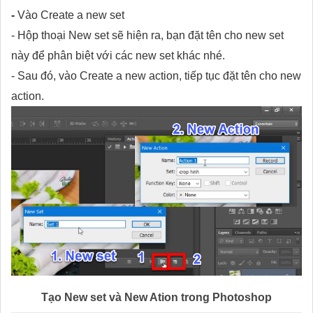
-
Vào Create a new set
- Hộp thoại New set sẽ hiện ra, bạn đặt tên cho new set
này để phân biệt với các new set khác nhé.
- Sau đó, vào Create a new action, tiếp tục đặt tên cho new
action.
Tạo New set và New Ation trong Photoshop