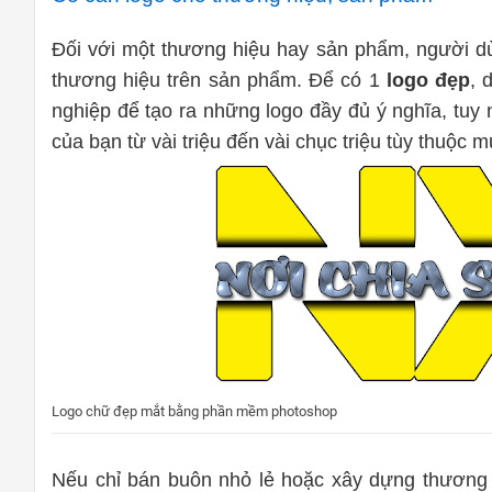
Đối với một thương hiệu hay sản phẩm, người dù
thương hiệu trên sản phẩm. Để có 1
logo đẹp
, 
nghiệp để tạo ra những logo đầy đủ ý nghĩa, tuy 
của bạn từ vài triệu đến vài chục triệu tùy thuộc 
Logo chữ đẹp mắt bằng phần mềm photoshop
Nếu chỉ bán buôn nhỏ lẻ hoặc xây dựng thương 