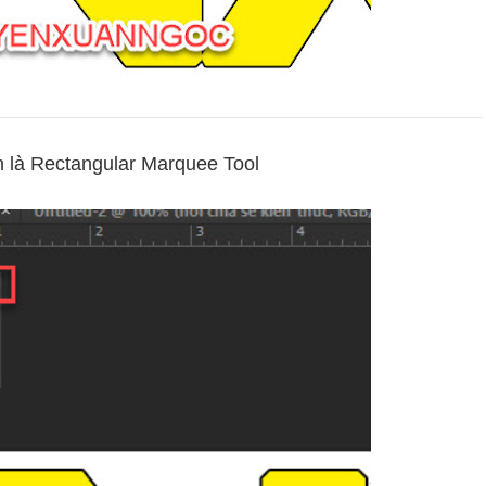
n là Rectangular Marquee Tool