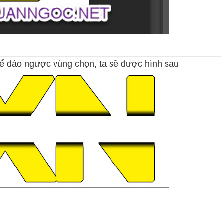
 để đảo ngược vùng chọn, ta sẽ được hình sau