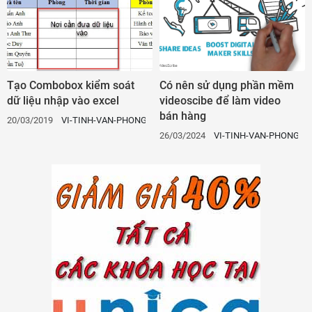
Tạo Combobox kiểm soát
Có nên sử dụng phần mềm
dữ liệu nhập vào excel
videoscibe để làm video
bán hàng
20/03/2019
VI-TINH-VAN-PHONG
26/03/2024
VI-TINH-VAN-PHONG