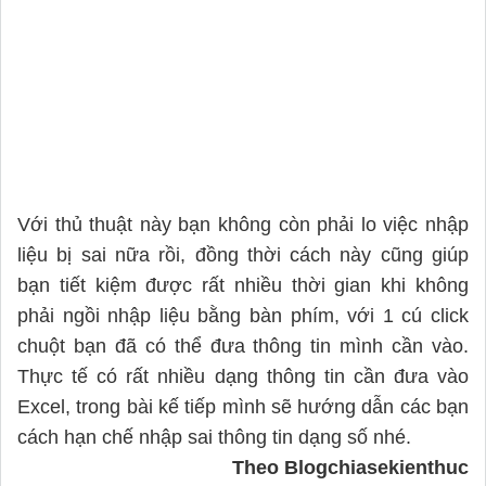
Với thủ thuật này bạn không còn phải lo việc nhập
liệu bị sai nữa rồi, đồng thời cách này cũng giúp
bạn tiết kiệm được rất nhiều thời gian khi không
phải ngồi nhập liệu bằng bàn phím, với 1 cú click
chuột bạn đã có thể đưa thông tin mình cần vào.
Thực tế có rất nhiều dạng thông tin cần đưa vào
Excel, trong bài kế tiếp mình sẽ hướng dẫn các bạn
cách hạn chế nhập sai thông tin dạng số nhé.
Theo Blogchiasekienthuc