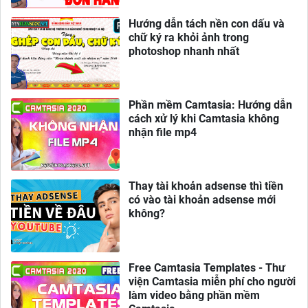
Hướng dẫn tách nền con dấu và
chữ ký ra khỏi ảnh trong
photoshop nhanh nhất
Phần mềm Camtasia: Hướng dẫn
cách xử lý khi Camtasia không
nhận file mp4
Thay tài khoản adsense thì tiền
có vào tài khoản adsense mới
không?
Free Camtasia Templates - Thư
viện Camtasia miễn phí cho người
làm video bằng phần mềm