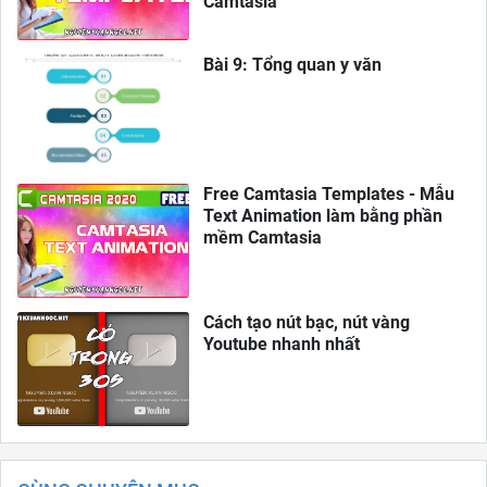
Camtasia
Bài 9: Tổng quan y văn
Free Camtasia Templates - Mẫu
Text Animation làm bằng phần
mềm Camtasia
Cách tạo nút bạc, nút vàng
Youtube nhanh nhất