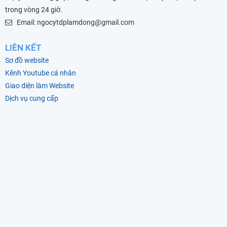
trong vòng 24 giờ.
Email: ngocytdplamdong@gmail.com
LIÊN KẾT
Sơ đồ website
Kênh Youtube cá nhân
Giao diện làm Website
Dịch vụ cung cấp