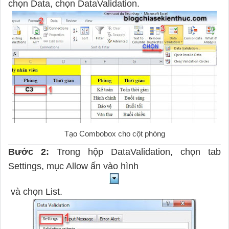
chọn Data, chọn DataValidation.
Tạo Combobox cho cột phòng
Bước 2:
Trong hộp DataValidation, chọn tab
Settings, mục Allow ấn vào hình
và chọn List.