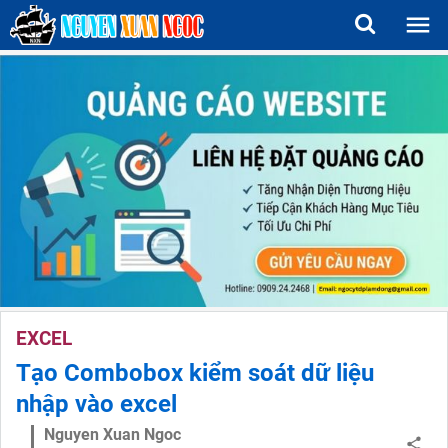
EXCEL
Tạo Combobox kiểm soát dữ liệu
nhập vào excel
Nguyen Xuan Ngoc