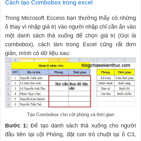
Cách tạo Combobox trong excel
Trong Microsoft Eccess bạn thường thấy có những
ô thay vì nhập giá trị vào người nhập chỉ cần ấn vào
một danh sách thả xuống để chọn giá trị (Gọi là
combobox), cách làm trong Excel cũng rất đơn
giản, mình có dữ liệu sau:
Tạo Combobox cho cột phòng và thời gian
Bước 1:
Để tạo danh sách thả xuống cho người
đầu tiên tại cột Phòng, đặt con trỏ chuột tại ô C3,